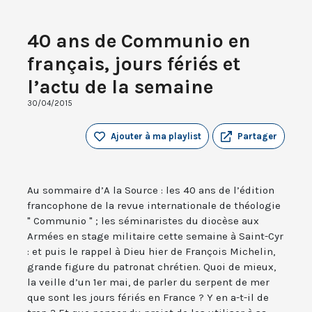
40 ans de Communio en
français, jours fériés et
l’actu de la semaine
30/04/2015
Ajouter à ma playlist
Partager
Au sommaire d’A la Source : les 40 ans de l’édition
francophone de la revue internationale de théologie
" Communio " ; les séminaristes du diocèse aux
Armées en stage militaire cette semaine à Saint-Cyr
: et puis le rappel à Dieu hier de François Michelin,
grande figure du patronat chrétien. Quoi de mieux,
la veille d’un 1er mai, de parler du serpent de mer
que sont les jours fériés en France ? Y en a-t-il de