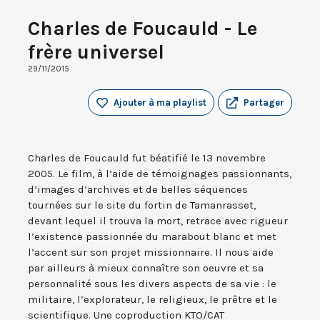
Charles de Foucauld - Le
frère universel
29/11/2015
Ajouter à ma playlist
Partager
Charles de Foucauld fut béatifié le 13 novembre
2005. Le film, à l’aide de témoignages passionnants,
d’images d’archives et de belles séquences
tournées sur le site du fortin de Tamanrasset,
devant lequel il trouva la mort, retrace avec rigueur
l’existence passionnée du marabout blanc et met
l’accent sur son projet missionnaire. Il nous aide
par ailleurs à mieux connaître son oeuvre et sa
personnalité sous les divers aspects de sa vie : le
militaire, l’explorateur, le religieux, le prêtre et le
scientifique. Une coproduction KTO/CAT