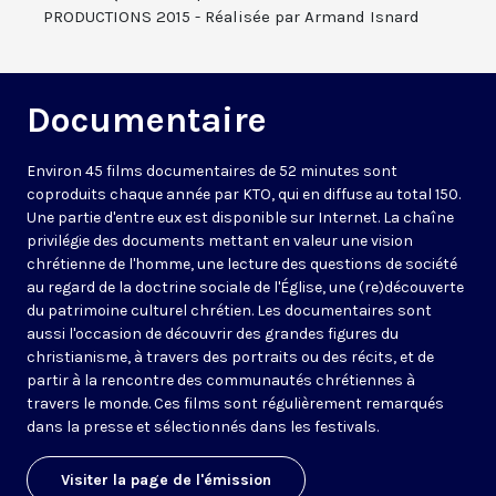
PRODUCTIONS 2015 - Réalisée par Armand Isnard
Documentaire
Environ 45 films documentaires de 52 minutes sont
coproduits chaque année par KTO, qui en diffuse au total 150.
Une partie d'entre eux est disponible sur Internet. La chaîne
privilégie des documents mettant en valeur une vision
chrétienne de l'homme, une lecture des questions de société
au regard de la doctrine sociale de l'Église, une (re)découverte
du patrimoine culturel chrétien. Les documentaires sont
aussi l'occasion de découvrir des grandes figures du
christianisme, à travers des portraits ou des récits, et de
partir à la rencontre des communautés chrétiennes à
travers le monde. Ces films sont régulièrement remarqués
dans la presse et sélectionnés dans les festivals.
Visiter la page de l'émission