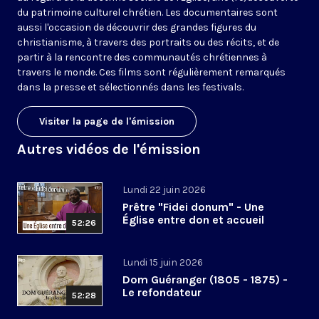
du patrimoine culturel chrétien. Les documentaires sont
aussi l'occasion de découvrir des grandes figures du
christianisme, à travers des portraits ou des récits, et de
partir à la rencontre des communautés chrétiennes à
travers le monde. Ces films sont régulièrement remarqués
dans la presse et sélectionnés dans les festivals.
Visiter la page de l'émission
Autres vidéos de l'émission
Lundi 22 juin 2026
Prêtre "Fidei donum" - Une
Église entre don et accueil
52:26
Lundi 15 juin 2026
Dom Guéranger (1805 - 1875) -
Le refondateur
52:28