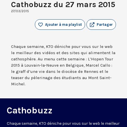
Cathobuzz du 27 mars 2015
27/03/2015
Ajouter à ma playlist
Partager
Chaque semaine, KTO déniche pour vous sur le web
le meilleur des vidéos et des sites qui alimentent la
cathosphère. Au menu cette semaine : L’Hopen Tour
2015 à Louvain-la-Neuve en Belgique, Marcel Callo :
le graff d’une vie dans le diocèse de Rennes et le
teaser du pèlerinage des étudiants au Mont Saint-
Michel.
Cathobuzz
Chaque semaine, KTO déniche pour vous sur le web le meilleur