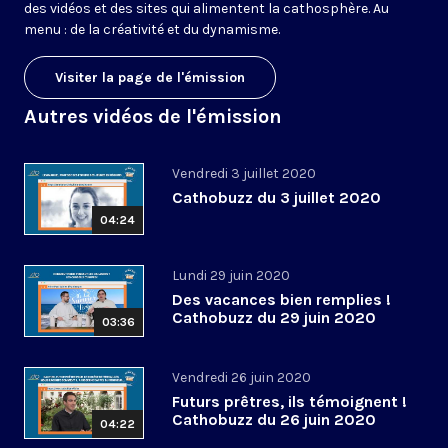
des vidéos et des sites qui alimentent la cathosphère. Au
menu : de la créativité et du dynamisme.
Visiter la page de l'émission
Autres vidéos de l'émission
Vendredi 3 juillet 2020
Cathobuzz du 3 juillet 2020
04:24
Lundi 29 juin 2020
Des vacances bien remplies !
Cathobuzz du 29 juin 2020
03:36
Vendredi 26 juin 2020
Futurs prêtres, ils témoignent !
Cathobuzz du 26 juin 2020
04:22