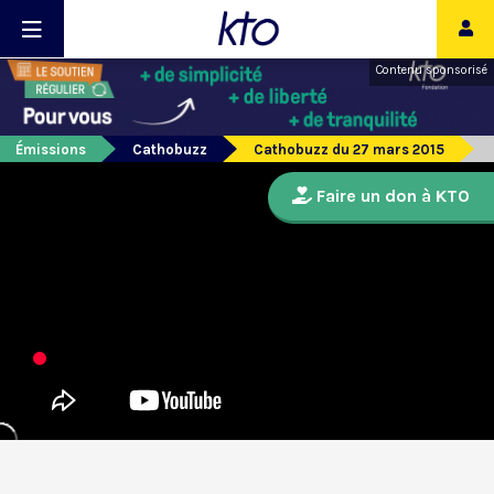
Contenu sponsorisé
Émissions
Cathobuzz
Cathobuzz du 27 mars 2015
Faire un don à KTO