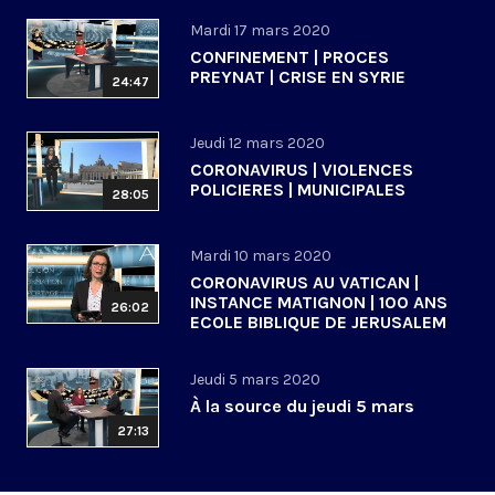
Mardi 17 mars 2020
CONFINEMENT | PROCES
PREYNAT | CRISE EN SYRIE
24:47
Jeudi 12 mars 2020
CORONAVIRUS | VIOLENCES
POLICIERES | MUNICIPALES
28:05
Mardi 10 mars 2020
CORONAVIRUS AU VATICAN |
INSTANCE MATIGNON | 100 ANS
26:02
ECOLE BIBLIQUE DE JERUSALEM
Jeudi 5 mars 2020
À la source du jeudi 5 mars
27:13