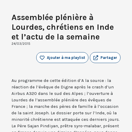
Assemblée plénière à
Lourdes, chrétiens en Inde
et l’actu de la semaine
24/03/2015
Ajouter à ma playlist
Partager
Au programme de cette édition d’A la source : la
réaction de l’évêque de Digne après le crash d’un
Airbus A320 dans le sud des Alpes ; l’ouverture à
Lourdes de l’assemblée plénière des évêques de
France ; la marche des pères de famille à l’occasion
de la saint Joseph. Le dossier porte sur l’Inde, où la
minorité chrétienne est attaquée ces derniers jours.
Le Père Sajan Pindiyan, prêtre syro-malabar, présent