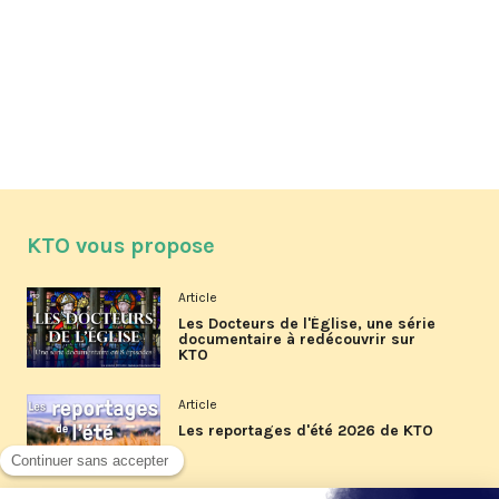
KTO vous propose
Article
Les Docteurs de l'Église, une série
documentaire à redécouvrir sur
KTO
Article
Les reportages d'été 2026 de KTO