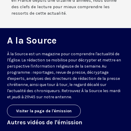
en France depuis une dizaine d’années, nous donne
des clefs de lecture pour mieux comprendre les
ressorts de cette actualité.
A la Source
À la Source est un magazine pour comprendre l'actualité de
l'Église. La rédaction se mobilise pour décrypter et mettre en
perspective l'information religieuse de la semaine. Au
programme : reportages, revue de presse, décryptage
d'experts, analyses des directeurs de rédaction de la presse
chrétienne, ainsi que tour à tour, le regard décalé sur
l'actualité des chroniqueurs. Retrouvez À la Source les mardi
et jeudi à 21h45 sur notre antenne.
Visiter la page de l'émission
Autres vidéos de l'émission