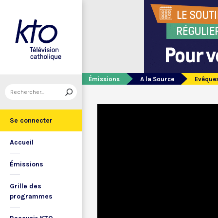
Émissions
A la Source
Evêques
Se connecter
Accueil
Émissions
Grille des
programmes