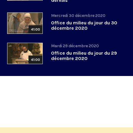
Gervais
Mercredi 30 décembre 2020
Office du milieu du jour du 30
décembre 2020
41:00
Mardi 29 décembre 2020
Office du milieu du jour du 29
décembre 2020
41:00