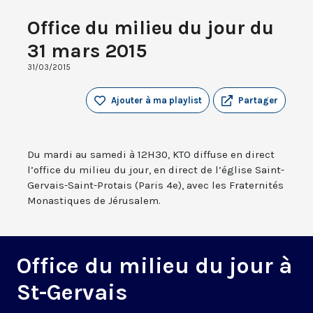
Office du milieu du jour du
31 mars 2015
31/03/2015
Ajouter à ma playlist
Partager
Du mardi au samedi à 12H30, KTO diffuse en direct
l’office du milieu du jour, en direct de l’église Saint-
Gervais-Saint-Protais (Paris 4e), avec les Fraternités
Monastiques de Jérusalem.
Office du milieu du jour à
St-Gervais