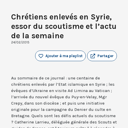
Chrétiens enlevés en Syrie,
essor du scoutisme et l’actu
de la semaine
24/02/2015
Ajouter à ma playlist
Partager
Au sommaire de ce journal : une centaine de
chrétiens enlevés par l’Etat islamique en Syrie ; les
évêques d’Ukraine en visite Ad Limina au Vatican ;
l’arrivée du nouvel évêque du Puy-en-Velay, Mgr
Crepy, dans son diocèse ; et puis une initiative
originale pour la campagne du Denier du culte en
Bretagne. Quels sont les défis actuels du scoutisme
? Catherine Larrieu, déléguée générale des Scouts et