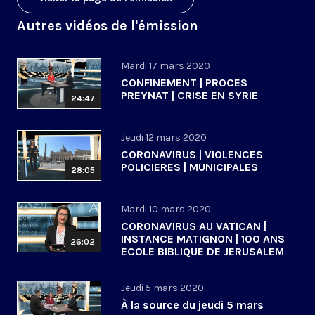
Autres vidéos de l'émission
Mardi 17 mars 2020
CONFINEMENT | PROCES
PREYNAT | CRISE EN SYRIE
24:47
Jeudi 12 mars 2020
CORONAVIRUS | VIOLENCES
POLICIERES | MUNICIPALES
28:05
Mardi 10 mars 2020
CORONAVIRUS AU VATICAN |
INSTANCE MATIGNON | 100 ANS
26:02
ECOLE BIBLIQUE DE JERUSALEM
Jeudi 5 mars 2020
À la source du jeudi 5 mars