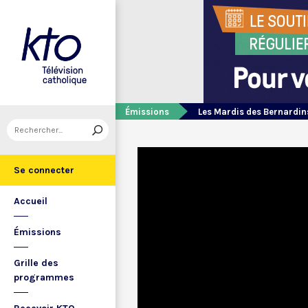
Émissions
Les Mardis des Bernardin
Se connecter
Accueil
Émissions
Grille des
programmes