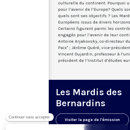
culturelle du continent. Pourquoi un
pour l’avenir de l’Europe? Quels son
quels sont ses objectifs ? Les Mard
Européens issus de divers horizons 
Certains figurent parmi les contrib
engagés pour l’avenir de leur contin
Antoine Arjakovsky, co-directeur du
Paix" ; Jérôme Quéré, vice-préside
Vincent Dujardin, professeur à l’un
président de l’Institut d’études eu
Les Mardis des
Bernardins
Visiter la page de l'émission