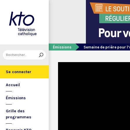
Émissions
Semaine de prière pour l’
Se connecter
Accueil
Émissions
Grille des
programmes