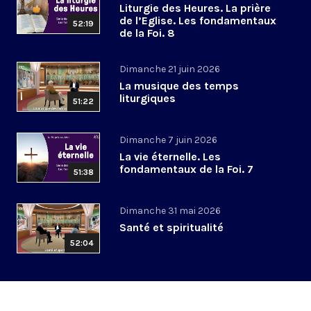
Liturgie des Heures. La prière
de l’Eglise. Les fondamentaux
52:19
de la Foi. 8
Dimanche 21 juin 2026
La musique des temps
liturgiques
51:22
Dimanche 7 juin 2026
La vie éternelle. Les
fondamentaux de la Foi. 7
51:38
Dimanche 31 mai 2026
Santé et spiritualité
52:04