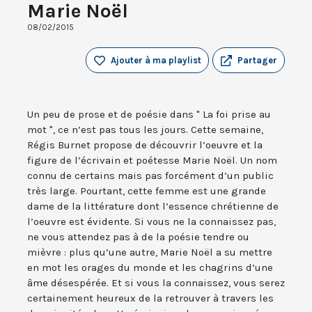
Marie Noël
08/02/2015
Ajouter à ma playlist
Partager
Un peu de prose et de poésie dans " La foi prise au
mot ", ce n’est pas tous les jours. Cette semaine,
Régis Burnet propose de découvrir l’oeuvre et la
figure de l’écrivain et poétesse Marie Noël. Un nom
connu de certains mais pas forcément d’un public
très large. Pourtant, cette femme est une grande
dame de la littérature dont l’essence chrétienne de
l’oeuvre est évidente. Si vous ne la connaissez pas,
ne vous attendez pas à de la poésie tendre ou
mièvre : plus qu’une autre, Marie Noël a su mettre
en mot les orages du monde et les chagrins d’une
âme désespérée. Et si vous la connaissez, vous serez
certainement heureux de la retrouver à travers les