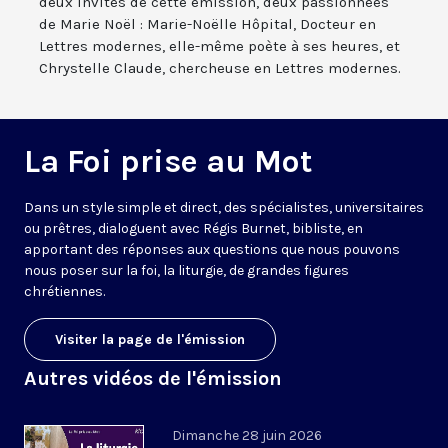
deux invités de cette émission, deux passionnées
de Marie Noël : Marie-Noëlle Hôpital, Docteur en
Lettres modernes, elle-même poète à ses heures, et
Chrystelle Claude, chercheuse en Lettres modernes.
La Foi prise au Mot
Dans un style simple et direct, des spécialistes, universitaires
ou prêtres, dialoguent avec Régis Burnet, bibliste, en
apportant des réponses aux questions que nous pouvons
nous poser sur la foi, la liturgie, de grandes figures
chrétiennes.
Visiter la page de l'émission
Autres vidéos de l'émission
Dimanche 28 juin 2026