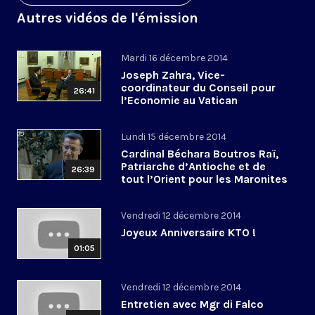
Autres vidéos de l'émission
Mardi 16 décembre 2014
Joseph Zahra, Vice-
coordinateur du Conseil pour
26:41
l’Economie au Vatican
Lundi 15 décembre 2014
Cardinal Béchara Boutros Raï,
Patriarche d’Antioche et de
26:39
tout l’Orient pour les Maronites
Vendredi 12 décembre 2014
Joyeux Anniversaire KTO !
01:05
Vendredi 12 décembre 2014
Entretien avec Mgr di Falco