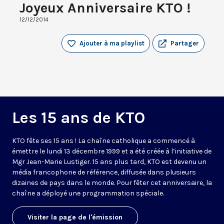
Joyeux Anniversaire KTO !
12/12/2014
Ajouter à ma playlist
Partager
Les 15 ans de KTO
KTO fête ses 15 ans ! La chaîne catholique a commencé à
émettre le lundi 13 décembre 1999 et a été créée à l’initiative de
Mgr Jean-Marie Lustiger. 15 ans plus tard, KTO est devenu un
média francophone de référence, diffusée dans plusieurs
dizaines de pays dans le monde. Pour fêter cet anniversaire, la
chaîne a déployé une programmation spéciale.
Visiter la page de l'émission