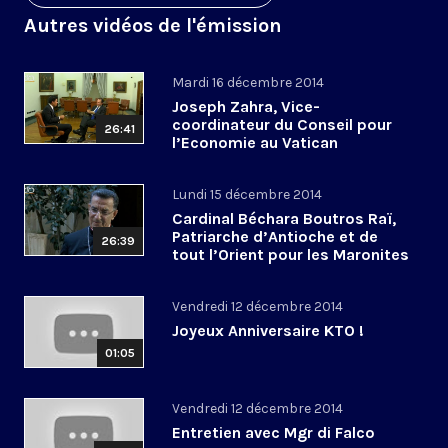
Autres vidéos de l'émission
Mardi 16 décembre 2014
Joseph Zahra, Vice-
coordinateur du Conseil pour
26:41
l’Economie au Vatican
Lundi 15 décembre 2014
Cardinal Béchara Boutros Raï,
Patriarche d’Antioche et de
26:39
tout l’Orient pour les Maronites
Vendredi 12 décembre 2014
Joyeux Anniversaire KTO !
01:05
Vendredi 12 décembre 2014
Entretien avec Mgr di Falco