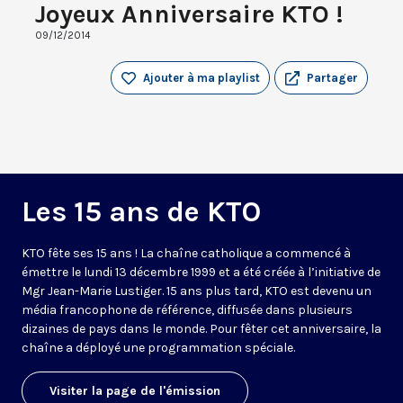
Joyeux Anniversaire KTO !
09/12/2014
Ajouter à ma playlist
Partager
Les 15 ans de KTO
KTO fête ses 15 ans ! La chaîne catholique a commencé à
émettre le lundi 13 décembre 1999 et a été créée à l’initiative de
Mgr Jean-Marie Lustiger. 15 ans plus tard, KTO est devenu un
média francophone de référence, diffusée dans plusieurs
dizaines de pays dans le monde. Pour fêter cet anniversaire, la
chaîne a déployé une programmation spéciale.
Visiter la page de l'émission