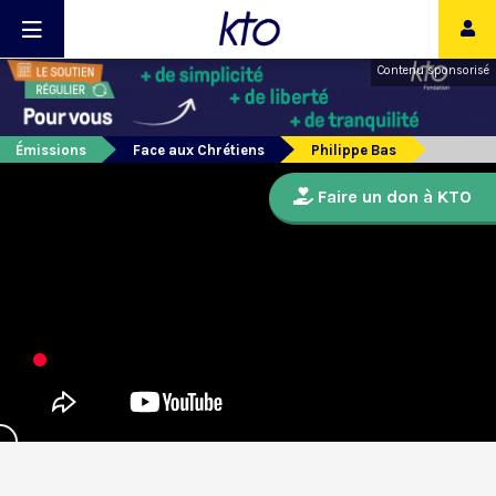
Contenu sponsorisé
Émissions
Face aux Chrétiens
Philippe Bas
Faire un don à KTO