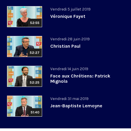
Vendredi 5 juillet 2019
Véronique Fayet
52:55
Vendredi 28 juin 2019
Christian Paul
52:27
Vendredi 14 juin 2019
Face aux Chrétiens: Patrick
Mignola
52:25
Vendredi 31 mai 2019
Jean-Baptiste Lemoyne
51:40