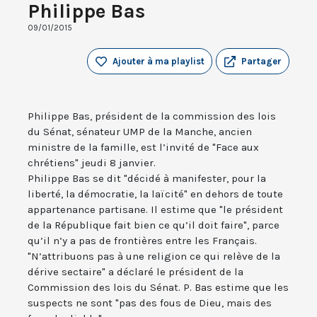
Philippe Bas
09/01/2015
Ajouter à ma playlist
Partager
Philippe Bas, président de la commission des lois
du Sénat, sénateur UMP de la Manche, ancien
ministre de la famille, est l’invité de "Face aux
chrétiens" jeudi 8 janvier.
Philippe Bas se dit "décidé à manifester, pour la
liberté, la démocratie, la laïcité" en dehors de toute
appartenance partisane. Il estime que "le président
de la République fait bien ce qu’il doit faire", parce
qu’il n’y a pas de frontières entre les Français.
"N’attribuons pas à une religion ce qui relève de la
dérive sectaire" a déclaré le président de la
Commission des lois du Sénat. P. Bas estime que les
suspects ne sont "pas des fous de Dieu, mais des