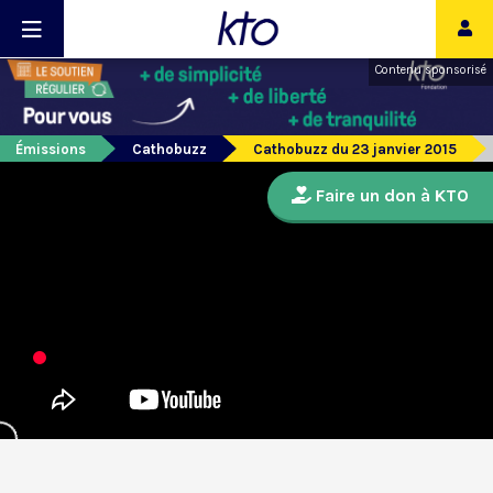
Contenu sponsorisé
Émissions
Cathobuzz
Cathobuzz du 23 janvier 2015
Faire un don à KTO