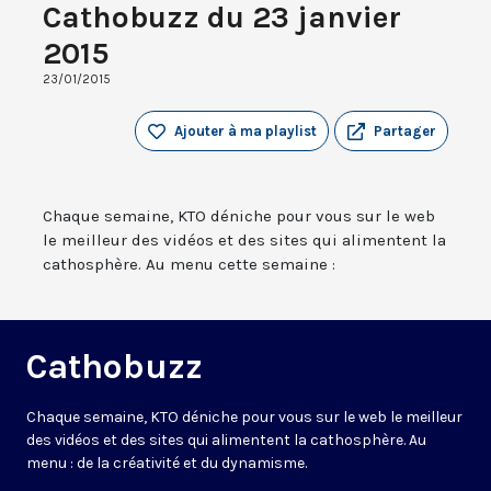
Cathobuzz du 23 janvier
2015
23/01/2015
Ajouter à ma playlist
Partager
Chaque semaine, KTO déniche pour vous sur le web
le meilleur des vidéos et des sites qui alimentent la
cathosphère. Au menu cette semaine :
Cathobuzz
Chaque semaine, KTO déniche pour vous sur le web le meilleur
des vidéos et des sites qui alimentent la cathosphère. Au
menu : de la créativité et du dynamisme.