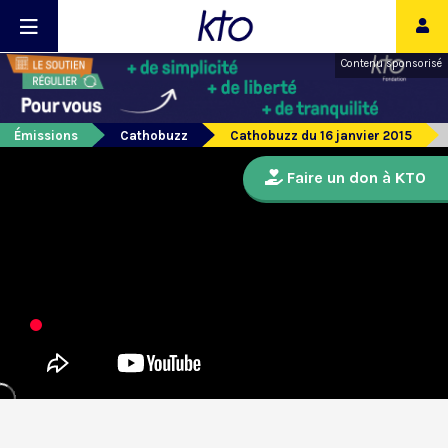
Contenu sponsorisé
Émissions
Cathobuzz
Cathobuzz du 16 janvier 2015
Faire un don à KTO