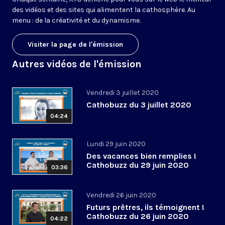
des vidéos et des sites qui alimentent la cathosphère. Au
menu : de la créativité et du dynamisme.
Visiter la page de l'émission
Autres vidéos de l'émission
Vendredi 3 juillet 2020
Cathobuzz du 3 juillet 2020
04:24
Lundi 29 juin 2020
Des vacances bien remplies !
Cathobuzz du 29 juin 2020
03:36
Vendredi 26 juin 2020
Futurs prêtres, ils témoignent !
Cathobuzz du 26 juin 2020
04:22