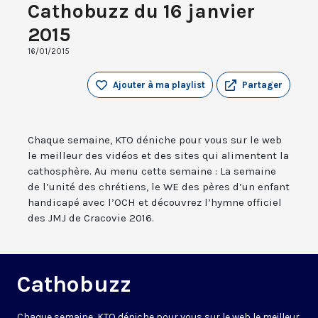
Cathobuzz du 16 janvier
2015
16/01/2015
Ajouter à ma playlist
Partager
Chaque semaine, KTO déniche pour vous sur le web
le meilleur des vidéos et des sites qui alimentent la
cathosphère. Au menu cette semaine : La semaine
de l’unité des chrétiens, le WE des pères d’un enfant
handicapé avec l’OCH et découvrez l’hymne officiel
des JMJ de Cracovie 2016.
Cathobuzz
Chaque semaine, KTO déniche pour vous sur le web le meilleur