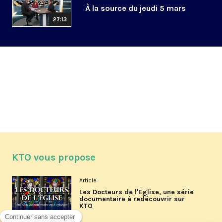
À la source du jeudi 5 mars
27:13
KTO vous propose
Article
Les Docteurs de l'Église, une série
documentaire à redécouvrir sur
KTO