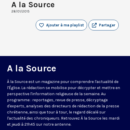
A la Source
28/01/2015
Ajouter à ma playlist
Partager
A la Source
À la Source est un magazine pour comprendre l'actualité de
l'Église. La rédaction se mobilise pour décrypter et mettre en
perspective l'information religieuse de la semaine. Au
programme : reportages, revue de presse, décryptage
d'experts, analyses des directeurs de rédaction de la presse
chrétienne, ainsi que tour à tour, le regard décalé sur
l'actualité des chroniqueurs. Retrouvez À la Source les mardi
et jeudi à 21h45 sur notre antenne.