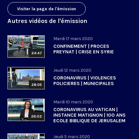
Visiter la page de l'émission
Autres vidéos de l'émission
Mardi 17 mars 2020
CONFINEMENT | PROCES
PREYNAT | CRISE EN SYRIE
24:47
Jeudi 12 mars 2020
CORONAVIRUS | VIOLENCES
POLICIERES | MUNICIPALES
28:05
Mardi 10 mars 2020
CORONAVIRUS AU VATICAN |
INSTANCE MATIGNON | 100 ANS
26:02
ECOLE BIBLIQUE DE JERUSALEM
Jeudi 5 mars 2020