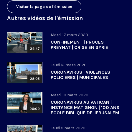
Visiter la page de l'émission
Autres vidéos de l'émission
Mardi 17 mars 2020
CONFINEMENT | PROCES
PREYNAT | CRISE EN SYRIE
24:47
Jeudi 12 mars 2020
CORONAVIRUS | VIOLENCES
POLICIERES | MUNICIPALES
28:05
Mardi 10 mars 2020
CORONAVIRUS AU VATICAN |
INSTANCE MATIGNON | 100 ANS
26:02
ECOLE BIBLIQUE DE JERUSALEM
Jeudi 5 mars 2020