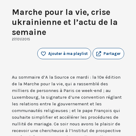
Marche pour la vie, crise
ukrainienne et l’actu de la
semaine
27/01/2015
Ajouter à ma playlist
Partager
Au sommaire d’A la Source ce mardi : la 10e édition
de la Marche pour la vie, qui a rassemblé des
milliers de personnes à Paris ce week-end ; au
Luxembourg, la signature d’une convention réglant
les relations entre le gouvernement et les
communautés religieuses ; et le pape François qui
souhaite simplifier et accélérer les procédures de
nullité de mariage. Ce soir nous avons le plaisir de
recevoir une chercheuse à l’Institut de prospective