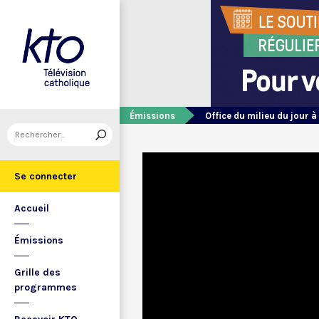
Émissions
Office du milieu du jour à
Se connecter
Accueil
Émissions
Grille des
programmes