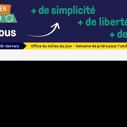
 St-Gervais
Office du milieu du jour - Semaine de prière pour l’uni