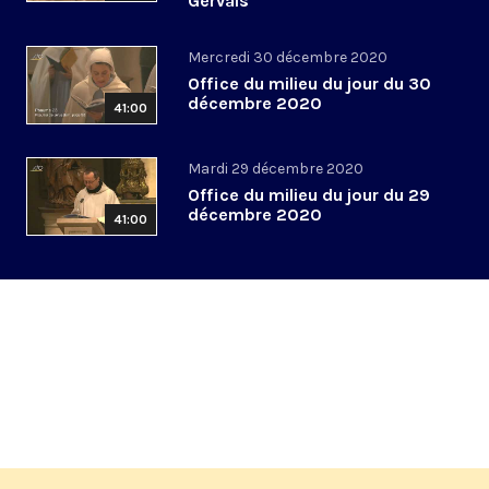
Gervais
Mercredi 30 décembre 2020
Office du milieu du jour du 30
décembre 2020
41:00
Mardi 29 décembre 2020
Office du milieu du jour du 29
décembre 2020
41:00