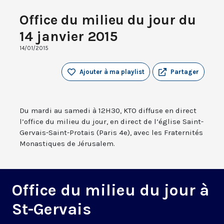
Office du milieu du jour du
14 janvier 2015
14/01/2015
Ajouter à ma playlist
Partager
Du mardi au samedi à 12H30, KTO diffuse en direct
l’office du milieu du jour, en direct de l’église Saint-
Gervais-Saint-Protais (Paris 4e), avec les Fraternités
Monastiques de Jérusalem.
Office du milieu du jour à
St-Gervais