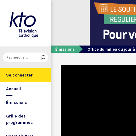
Émissions
Office du milieu du jour à
Se connecter
Accueil
Émissions
Grille des
programmes