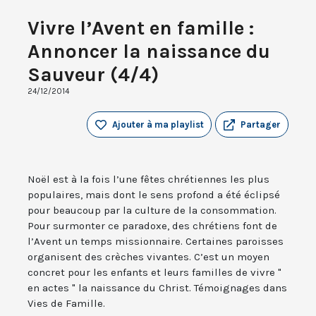
Vivre l’Avent en famille :
Annoncer la naissance du
Sauveur (4/4)
24/12/2014
Ajouter à ma playlist
Partager
Noël est à la fois l’une fêtes chrétiennes les plus
populaires, mais dont le sens profond a été éclipsé
pour beaucoup par la culture de la consommation.
Pour surmonter ce paradoxe, des chrétiens font de
l’Avent un temps missionnaire. Certaines paroisses
organisent des crèches vivantes. C’est un moyen
concret pour les enfants et leurs familles de vivre "
en actes " la naissance du Christ. Témoignages dans
Vies de Famille.