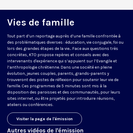
Vies de famille
Tout part d’un reportage auprès d’une famille confrontée à
des problématiques diverses : éducation, vie conjugale, foi ou
lors des grandes étapes de la vie... Face aux questions très
concrètes, KTO propose repères et conseils avec des
intervenants d'expérience qui s’appuient sur l’Evangile et
l’anthropologie chrétienne. Dans une société en pleine
évolution, jeunes couples, parents, grands-parents y
trouveront des pistes de réflexion pour soutenir leur vie de
famille. Ces programmes de 5 minutes sont mis à la
disposition des paroisses et des communautés, pour leurs
sites internet, ou être projetés pour introduire réunions,
ateliers ou conférences.
Visiter la page de l'émission
Autres vidéos de l'émission