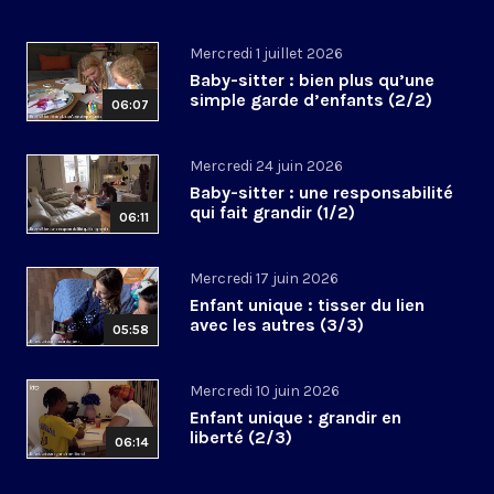
Mercredi 1 juillet 2026
Baby-sitter : bien plus qu’une
simple garde d’enfants (2/2)
06:07
Mercredi 24 juin 2026
Baby-sitter : une responsabilité
qui fait grandir (1/2)
06:11
Mercredi 17 juin 2026
Enfant unique : tisser du lien
avec les autres (3/3)
05:58
Mercredi 10 juin 2026
Enfant unique : grandir en
liberté (2/3)
06:14