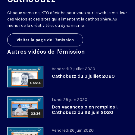
Chaque semaine, KTO déniche pour vous sur le web le meilleur
des vidéos et des sites qui alimentent la cathosphère. Au
menu : de la créativité et du dynamisme.
Visiter la page de l'émission
Autres vidéos de l'émission
Vendredi 3 juillet 2020
Cathobuzz du 3 juillet 2020
04:24
Lundi 29 juin 2020
Des vacances bien remplies !
Cathobuzz du 29 juin 2020
03:36
Vendredi 26 juin 2020