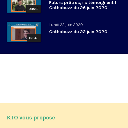
Futurs prêtres, ils témoignent !
Cathobuzz du 26 juin 2020
04:22
Lundi 22 juin 2020
Cathobuzz du 22 juin 2020
03:45
KTO vous propose