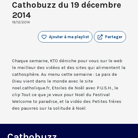
Cathobuzz du 19 décembre
2014
19/12/2014
Ajouter à ma playlist
Partager
Chaque semaine, KTO déniche pour vous sur le web
le meilleur des vidéos et des sites qui alimentent la
cathosphère. Au menu cette semaine : La paix de
Dieu vient dans le monde avec le site
noel.catholique.fr, Etoiles de Noêl avec P.U.S.H., le
clip Tout ce que je veux pour Noël du Festival
Welcome to paradise, et la vidéo des Petites frères
des pauvres sur la solitude à Noël.
Cathobuzz