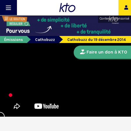
Contenu sponsorisé
Émissions
Cathobuzz
Cathobuzz du 19 décembre 2014
Faire un don à KTO