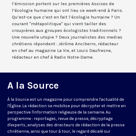
l’émission portent sur les premières Assises de
l’écologie humaine qui ont lieu ce week-end à Paris.
Qu’est-ce que c’est en fait l’écologie humaine ? Un
courant "métapolitique" qui vient tailler des
croupières aux groupes écologistes traditionnels ?
Une nouvelle utopie ? Deux journalistes des medias
chrétiens répondent : Jérôme Anciberro, rédacteur
en chef au magazine La Vie, et Louis Daufresne,
rédacteur en chef à Radio Notre-Dame.
A la Source
À la Source est un magazine pour comprendre l'actualité de
l'Église. La rédaction se mobilise pour décrypter et mettre en
perspective l'information religieuse de la semaine. Au
programme : reportages, revue de presse, décryptage
d'experts, analyses des directeurs de rédaction de la presse
chrétienne, ainsi que tour à tour, le regard décalé sur