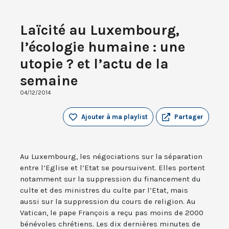
Laïcité au Luxembourg,
l’écologie humaine : une
utopie ? et l’actu de la
semaine
04/12/2014
Ajouter à ma playlist
Partager
Au Luxembourg, les négociations sur la séparation
entre l’Eglise et l’Etat se poursuivent. Elles portent
notamment sur la suppression du financement du
culte et des ministres du culte par l’Etat, mais
aussi sur la suppression du cours de religion. Au
Vatican, le pape François a reçu pas moins de 2000
bénévoles chrétiens. Les dix dernières minutes de