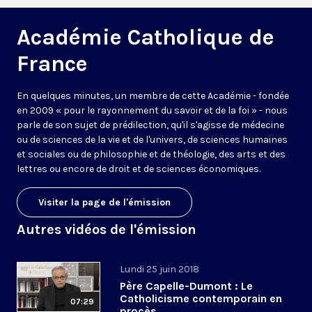
Académie Catholique de
France
En quelques minutes, un membre de cette Académie - fondée
en 2009 « pour le rayonnement du savoir et de la foi » - nous
parle de son sujet de prédilection, qu'il s'agisse de médecine
ou de sciences de la vie et de l'univers, de sciences humaines
et sociales ou de philosophie et de théologie, des arts et des
lettres ou encore de droit et de sciences économiques.
Visiter la page de l'émission
Autres vidéos de l'émission
Lundi 25 juin 2018
Père Capelle-Dumont : Le
Catholicisme contemporain en
07:29
procès