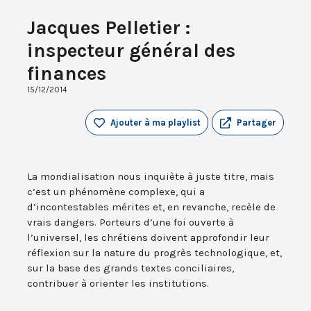
Jacques Pelletier :
inspecteur général des
finances
15/12/2014
Ajouter à ma playlist
Partager
La mondialisation nous inquiète à juste titre, mais
c’est un phénomène complexe, qui a
d’incontestables mérites et, en revanche, recèle de
vrais dangers. Porteurs d’une foi ouverte à
l’universel, les chrétiens doivent approfondir leur
réflexion sur la nature du progrès technologique, et,
sur la base des grands textes conciliaires,
contribuer à orienter les institutions.