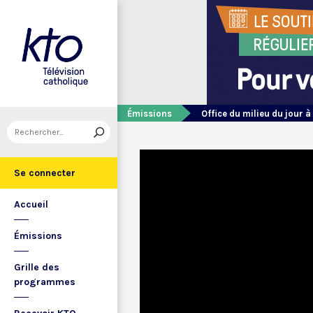
Émissions
Office du milieu du jour à
Se connecter
Accueil
Émissions
Grille des
programmes