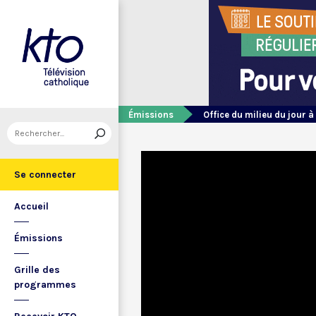
Émissions
Office du milieu du jour à
Se connecter
Accueil
Émissions
Grille des
programmes