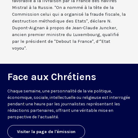
favorable à la livraison par la France des navires
Mistral à la Russie. "On a nommé à la tête de la
Commission celui qui a organisé la fraude fiscale, la
destruction méthodique des Etats", déclare N.
Dupont-Aignan à propos de Jean-Claude Juncker,
ancien premier ministre du Luxembourg, qualifié
par le président de "Debout la France", d’"Etat
voyou".
Face aux Chrétiens
Chaque semaine, une personnalité de la vie politique,
économique, sociale, intellectuelle ou religieuse est interrogée
pendant une heure par les journalistes représentant les
rédactions partenaires, offrant une véritable mise en
perspective de l’actualité.
Visiter la page de l'émission