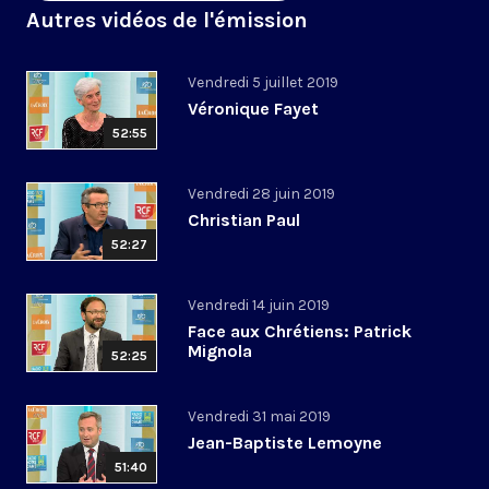
Autres vidéos de l'émission
Vendredi 5 juillet 2019
Véronique Fayet
52:55
Vendredi 28 juin 2019
Christian Paul
52:27
Vendredi 14 juin 2019
Face aux Chrétiens: Patrick
Mignola
52:25
Vendredi 31 mai 2019
Jean-Baptiste Lemoyne
51:40