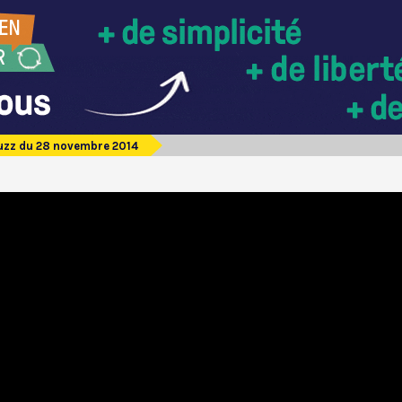
zz du 28 novembre 2014