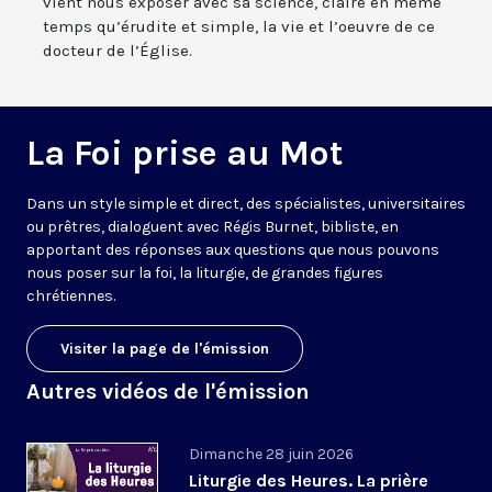
vient nous exposer avec sa science, claire en même
temps qu’érudite et simple, la vie et l’oeuvre de ce
docteur de l’Église.
La Foi prise au Mot
Dans un style simple et direct, des spécialistes, universitaires
ou prêtres, dialoguent avec Régis Burnet, bibliste, en
apportant des réponses aux questions que nous pouvons
nous poser sur la foi, la liturgie, de grandes figures
chrétiennes.
Visiter la page de l'émission
Autres vidéos de l'émission
Dimanche 28 juin 2026
Liturgie des Heures. La prière