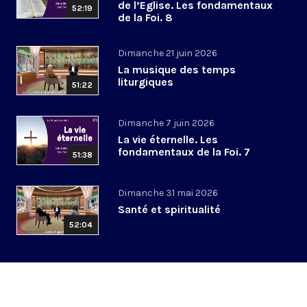
de l’Eglise. Les fondamentaux
52:19
de la Foi. 8
Dimanche 21 juin 2026
La musique des temps
liturgiques
51:22
Dimanche 7 juin 2026
La vie éternelle. Les
fondamentaux de la Foi. 7
51:38
Dimanche 31 mai 2026
Santé et spiritualité
52:04