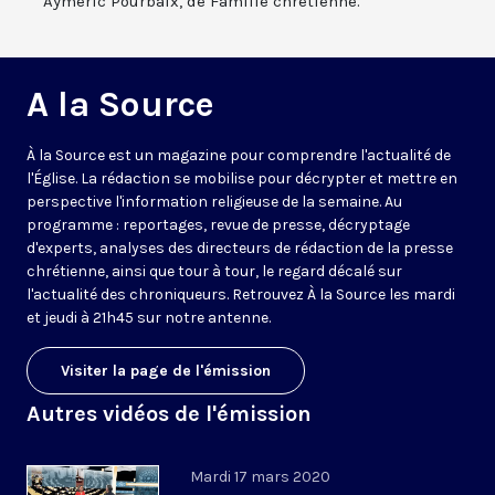
Aymeric Pourbaix, de Famille chrétienne.
A la Source
À la Source est un magazine pour comprendre l'actualité de
l'Église. La rédaction se mobilise pour décrypter et mettre en
perspective l'information religieuse de la semaine. Au
programme : reportages, revue de presse, décryptage
d'experts, analyses des directeurs de rédaction de la presse
chrétienne, ainsi que tour à tour, le regard décalé sur
l'actualité des chroniqueurs. Retrouvez À la Source les mardi
et jeudi à 21h45 sur notre antenne.
Visiter la page de l'émission
Autres vidéos de l'émission
Mardi 17 mars 2020