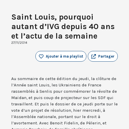
Saint Louis, pourquoi
autant d’IVG depuis 40 ans
et l’actu de la semaine
27/11/2014
Ajouter à ma playlist
Partager
Au sommaire de cette édition du jeudi, la clôture de
l’Année saint Louis, les Ukrainiens de France
rassemblés à Senlis pour commémorer la révolte de
Maïdan, et puis coup de projecteur sur les SDF qui
travaillent. Et puis le dossier de ce jeudi porte sur le
vote d’un projet de résolution, hier mercredi, à
l’Assemblée nationale, portant sur le droit à
l’avortement. Avec Benoit Fidelin, de Pèlerin, et