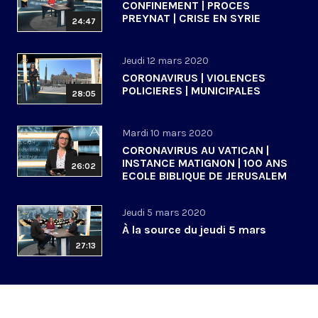
CONFINEMENT | PROCES
PREYNAT | CRISE EN SYRIE
24:47
Jeudi 12 mars 2020
CORONAVIRUS | VIOLENCES
POLICIERES | MUNICIPALES
28:05
Mardi 10 mars 2020
CORONAVIRUS AU VATICAN |
INSTANCE MATIGNON | 100 ANS
26:02
ECOLE BIBLIQUE DE JERUSALEM
Jeudi 5 mars 2020
À la source du jeudi 5 mars
27:13