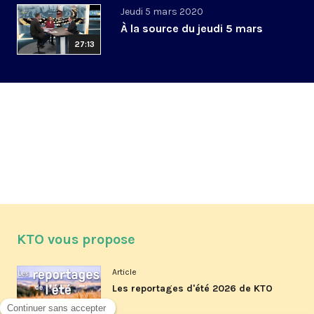
Jeudi 5 mars 2020
À la source du jeudi 5 mars
27:13
KTO vous propose
Article
Les reportages d'été 2026 de KTO