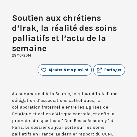
Soutien aux chrétiens
d’Irak, la réalité des soins
palliatifs et l’actu de la
semaine
28/10/2014
Ajouter à ma playlist
Partager
Au sommaire d’A La Source, le retour d’Irak d’une
délégation d’associations catholiques, la
collaboration fraternelle entre les Eglises de
Belgique et celles d’Afrique centrale, et enfin la
première du spectacle " Don Bosco Academy " à
Paris. Le dossier du jour porte sur les soins
palliatifs en France. Le dernier rapport du CCNE