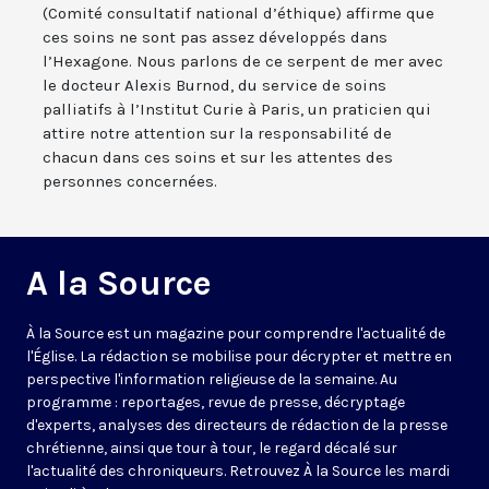
(Comité consultatif national d’éthique) affirme que
ces soins ne sont pas assez développés dans
l’Hexagone. Nous parlons de ce serpent de mer avec
le docteur Alexis Burnod, du service de soins
palliatifs à l’Institut Curie à Paris, un praticien qui
attire notre attention sur la responsabilité de
chacun dans ces soins et sur les attentes des
personnes concernées.
A la Source
À la Source est un magazine pour comprendre l'actualité de
l'Église. La rédaction se mobilise pour décrypter et mettre en
perspective l'information religieuse de la semaine. Au
programme : reportages, revue de presse, décryptage
d'experts, analyses des directeurs de rédaction de la presse
chrétienne, ainsi que tour à tour, le regard décalé sur
l'actualité des chroniqueurs. Retrouvez À la Source les mardi