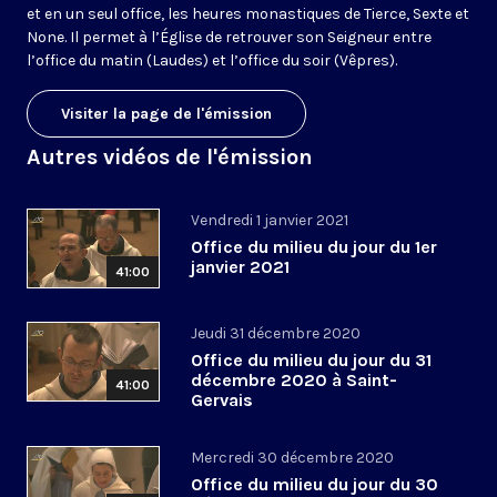
et en un seul office, les heures monastiques de Tierce, Sexte et
None. Il permet à l’Église de retrouver son Seigneur entre
l’office du matin (Laudes) et l’office du soir (Vêpres).
Visiter la page de l'émission
Autres vidéos de l'émission
Vendredi 1 janvier 2021
Office du milieu du jour du 1er
janvier 2021
41:00
Jeudi 31 décembre 2020
Office du milieu du jour du 31
décembre 2020 à Saint-
41:00
Gervais
Mercredi 30 décembre 2020
Office du milieu du jour du 30