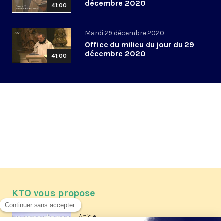
décembre 2020
41:00
Mardi 29 décembre 2020
Office du milieu du jour du 29
décembre 2020
41:00
KTO vous propose
Article