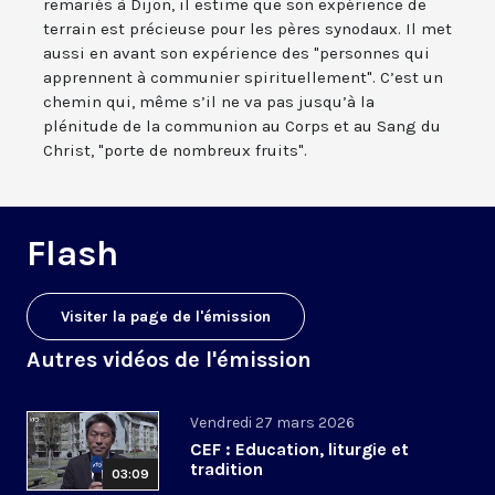
remariés à Dijon, il estime que son expérience de
terrain est précieuse pour les pères synodaux. Il met
aussi en avant son expérience des "personnes qui
apprennent à communier spirituellement". C’est un
chemin qui, même s’il ne va pas jusqu’à la
plénitude de la communion au Corps et au Sang du
Christ, "porte de nombreux fruits".
Flash
Visiter la page de l'émission
Autres vidéos de l'émission
Vendredi 27 mars 2026
CEF : Education, liturgie et
tradition
03:09