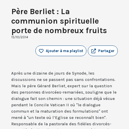
Père Berliet : La
communion spirituelle
porte de nombreux fruits
15/10/2014
Ajouter à ma playlist
Partager
Après une dizaine de jours de Synode, les
discussions ne se passent pas sans confrontations.
Mais le père Gérard Berliet, expert sur la question
des personnes divorcées-remariées, souligne que le
dialogue fait son chemin : une situation déjà vécue
pendant le Concile Vatican II où "le dialogue
commun et la maturation des formulations" ont
mené à "un texte où l’Eglise se reconnaît bien".
Responsable de la pastorale des fidèles divorcés-