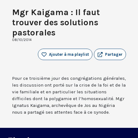
Mgr Kaigama : Il faut
trouver des solutions
pastorales
08/10/2014
Ajouter à ma playlist
Partager
Pour ce troisième jour des congrégations générales,
les discussion ont porté sur la crise de la foi et de la
vie familiale et en particulier les situations
difficiles dont la polygamie et l’homosexualité. Mgr
Ignatus Kaigama, archevêque de Jos au Nigéria
nous a partagé ses attentes face à ce synode.