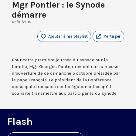
Mgr Pontier : le Synode
démarre
05/10/2014
Ajouter à ma playlist
Partager
Pour cette première journée du synode sur la
famille, Mgr Georges Pontier revient sur la messe
d’ouverture de ce dimanche 5 octobre présidée par
le pape François. Le président de la Conférence
épiscopale française confie également ce qu’il
souhaite transmettre aux participants du synode.
Flash