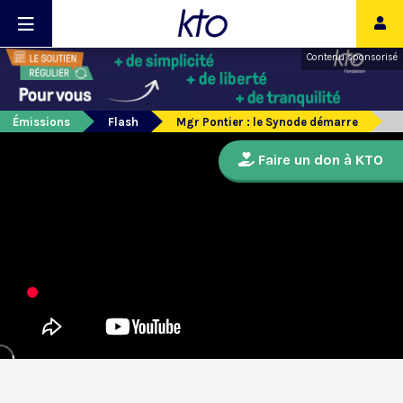
Contenu sponsorisé
Émissions
Flash
Mgr Pontier : le Synode démarre
Faire un don à KTO