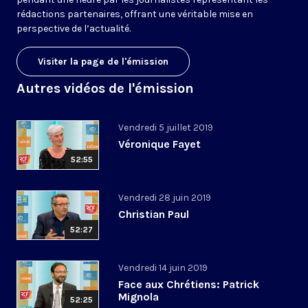
rédactions partenaires, offrant une véritable mise en
perspective de l’actualité.
Visiter la page de l'émission
Autres vidéos de l'émission
Vendredi 5 juillet 2019
Véronique Fayet
52:55
Vendredi 28 juin 2019
Christian Paul
52:27
Vendredi 14 juin 2019
Face aux Chrétiens: Patrick
Mignola
52:25