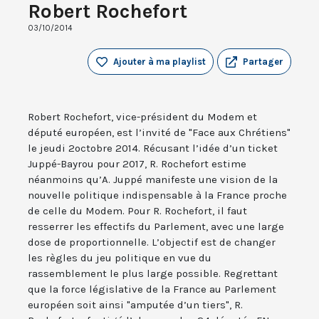
Robert Rochefort
03/10/2014
Ajouter à ma playlist
Partager
Robert Rochefort, vice-président du Modem et
député européen, est l’invité de "Face aux Chrétiens"
le jeudi 2octobre 2014. Récusant l’idée d’un ticket
Juppé-Bayrou pour 2017, R. Rochefort estime
néanmoins qu’A. Juppé manifeste une vision de la
nouvelle politique indispensable à la France proche
de celle du Modem. Pour R. Rochefort, il faut
resserrer les effectifs du Parlement, avec une large
dose de proportionnelle. L’objectif est de changer
les règles du jeu politique en vue du
rassemblement le plus large possible. Regrettant
que la force législative de la France au Parlement
européen soit ainsi "amputée d’un tiers", R.