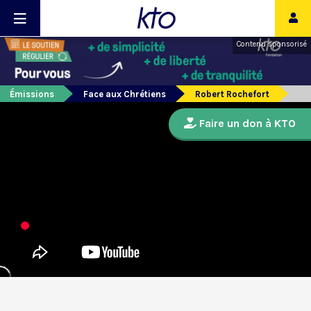
Contenu sponsorisé
Émissions
Face aux Chrétiens
Robert Rochefort
Faire un don à KTO