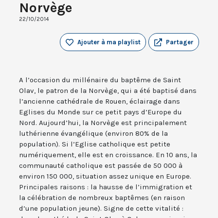
Norvège
22/10/2014
Ajouter à ma playlist
Partager
A l’occasion du millénaire du baptême de Saint
Olav, le patron de la Norvège, qui a été baptisé dans
l’ancienne cathédrale de Rouen, éclairage dans
Eglises du Monde sur ce petit pays d’Europe du
Nord. Aujourd’hui, la Norvège est principalement
luthérienne évangélique (environ 80% de la
population). Si l’Eglise catholique est petite
numériquement, elle est en croissance. En 10 ans, la
communauté catholique est passée de 50 000 à
environ 150 000, situation assez unique en Europe.
Principales raisons : la hausse de l’immigration et
la célébration de nombreux baptêmes (en raison
d’une population jeune). Signe de cette vitalité :