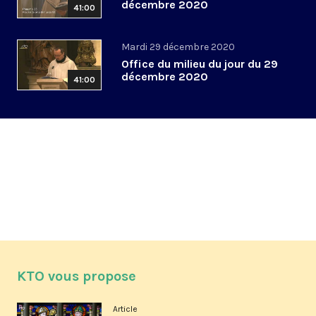
décembre 2020
41:00
Mardi 29 décembre 2020
Office du milieu du jour du 29
décembre 2020
41:00
KTO vous propose
Article