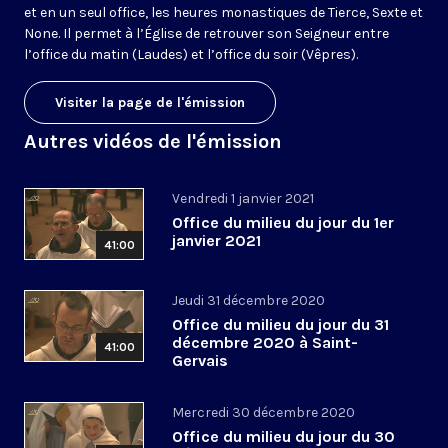
et en un seul office, les heures monastiques de Tierce, Sexte et
None. Il permet à l’Église de retrouver son Seigneur entre
l’office du matin (Laudes) et l’office du soir (Vêpres).
Visiter la page de l'émission
Autres vidéos de l'émission
Vendredi 1 janvier 2021
Office du milieu du jour du 1er
janvier 2021
41:00
Jeudi 31 décembre 2020
Office du milieu du jour du 31
décembre 2020 à Saint-
41:00
Gervais
Mercredi 30 décembre 2020
Office du milieu du jour du 30