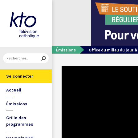
Émissions
Office du milieu du jour à
Se connecter
Accueil
Émissions
Grille des
programmes