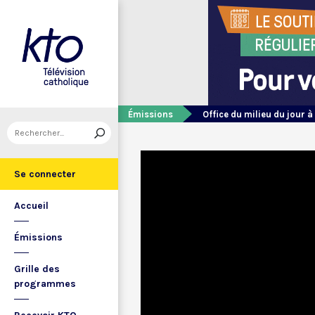
Émissions
Office du milieu du jour à
Se connecter
Accueil
Émissions
Grille des
programmes