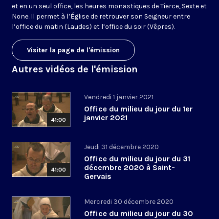
et en un seul office, les heures monastiques de Tierce, Sexte et
None. Il permet à l’Église de retrouver son Seigneur entre
l’office du matin (Laudes) et l’office du soir (Vêpres).
Visiter la page de l'émission
Autres vidéos de l'émission
Vendredi 1 janvier 2021
Office du milieu du jour du 1er
janvier 2021
41:00
Jeudi 31 décembre 2020
Office du milieu du jour du 31
décembre 2020 à Saint-
41:00
Gervais
Mercredi 30 décembre 2020
Office du milieu du jour du 30