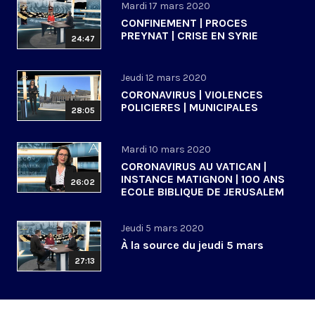
Mardi 17 mars 2020
CONFINEMENT | PROCES
PREYNAT | CRISE EN SYRIE
24:47
Jeudi 12 mars 2020
CORONAVIRUS | VIOLENCES
POLICIERES | MUNICIPALES
28:05
Mardi 10 mars 2020
CORONAVIRUS AU VATICAN |
INSTANCE MATIGNON | 100 ANS
26:02
ECOLE BIBLIQUE DE JERUSALEM
Jeudi 5 mars 2020
À la source du jeudi 5 mars
27:13