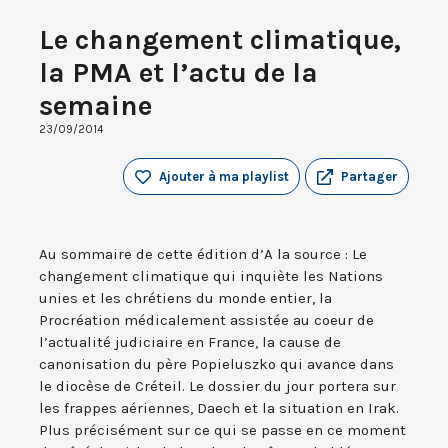
Le changement climatique,
la PMA et l’actu de la
semaine
23/09/2014
Ajouter à ma playlist
Partager
Au sommaire de cette édition d’A la source : Le
changement climatique qui inquiète les Nations
unies et les chrétiens du monde entier, la
Procréation médicalement assistée au coeur de
l’actualité judiciaire en France, la cause de
canonisation du père Popieluszko qui avance dans
le diocèse de Créteil. Le dossier du jour portera sur
les frappes aériennes, Daech et la situation en Irak.
Plus précisément sur ce qui se passe en ce moment