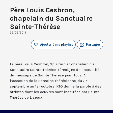
Père Louis Cesbron,
chapelain du Sanctuaire
Sainte-Thérèse
29/09/2014
Ajouter à ma playlist
Partager
Le père Louis Cesbron, Spiritain et chapelain du
Sanctuaire Sainte-Thérèse, témoigne de l’actualité
du message de Sainte Thérèse pour tous. A
l’occasion de la Semaine thérésienne, du 25
septembre au 1er octobre, KTO donne la parole à des
artistes dont les oeuvres sont inspirées par Sainte
Thérèse de Lisieux.