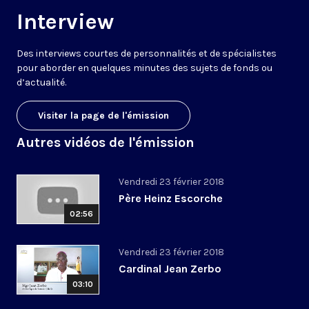
Interview
Des interviews courtes de personnalités et de spécialistes
pour aborder en quelques minutes des sujets de fonds ou
d’actualité.
Visiter la page de l'émission
Autres vidéos de l'émission
Vendredi 23 février 2018
Père Heinz Escorche
02:56
Vendredi 23 février 2018
Cardinal Jean Zerbo
03:10