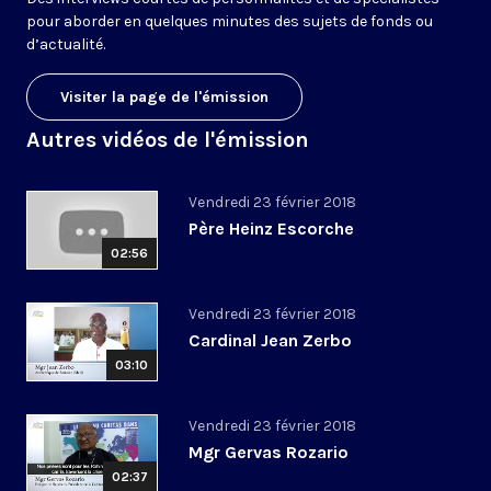
pour aborder en quelques minutes des sujets de fonds ou
d’actualité.
Visiter la page de l'émission
Autres vidéos de l'émission
Vendredi 23 février 2018
Père Heinz Escorche
02:56
Vendredi 23 février 2018
Cardinal Jean Zerbo
03:10
Vendredi 23 février 2018
Mgr Gervas Rozario
02:37