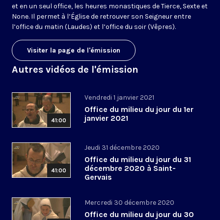
et en un seul office, les heures monastiques de Tierce, Sexte et
None. Il permet à l’Église de retrouver son Seigneur entre
l’office du matin (Laudes) et l’office du soir (Vêpres).
Visiter la page de l'émission
Autres vidéos de l'émission
Vendredi 1 janvier 2021
Office du milieu du jour du 1er
janvier 2021
41:00
Jeudi 31 décembre 2020
Office du milieu du jour du 31
décembre 2020 à Saint-
41:00
Gervais
Mercredi 30 décembre 2020
Office du milieu du jour du 30