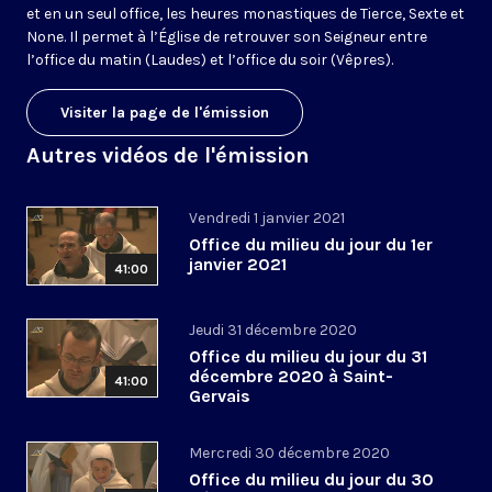
et en un seul office, les heures monastiques de Tierce, Sexte et
None. Il permet à l’Église de retrouver son Seigneur entre
l’office du matin (Laudes) et l’office du soir (Vêpres).
Visiter la page de l'émission
Autres vidéos de l'émission
Vendredi 1 janvier 2021
Office du milieu du jour du 1er
janvier 2021
41:00
Jeudi 31 décembre 2020
Office du milieu du jour du 31
décembre 2020 à Saint-
41:00
Gervais
Mercredi 30 décembre 2020
Office du milieu du jour du 30