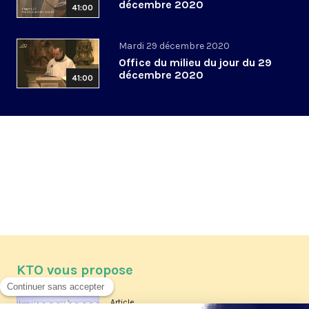
décembre 2020
41:00
Mardi 29 décembre 2020
Office du milieu du jour du 29
décembre 2020
41:00
KTO vous propose
Article