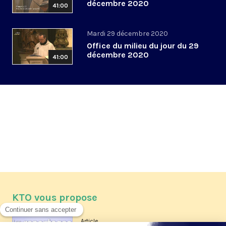
décembre 2020
41:00
Mardi 29 décembre 2020
Office du milieu du jour du 29
décembre 2020
41:00
KTO vous propose
Article