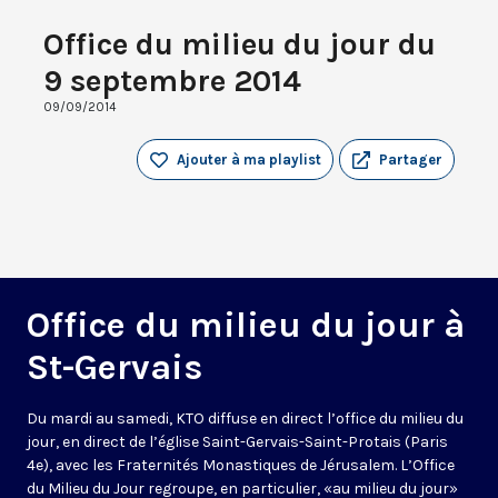
Office du milieu du jour du
9 septembre 2014
09/09/2014
Ajouter à ma playlist
Partager
Office du milieu du jour à
St-Gervais
Du mardi au samedi, KTO diffuse en direct l’office du milieu du
jour, en direct de l’église Saint-Gervais-Saint-Protais (Paris
4e), avec les Fraternités Monastiques de Jérusalem. L’Office
du Milieu du Jour regroupe, en particulier, «au milieu du jour»