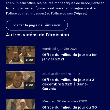
et en un seul office, les heures monastiques de Tierce, Sexte et
None. Il permet à l’Église de retrouver son Seigneur entre
l’office du matin (Laudes) et l’office du soir (Vêpres).
Visiter la page de l'émission
Autres vidéos de l'émission
Vendredi 1 janvier 2021
Office du milieu du jour du 1er
janvier 2021
41:00
Jeudi 31 décembre 2020
Office du milieu du jour du 31
décembre 2020 à Saint-
41:00
Gervais
Mercredi 30 décembre 2020
Office du milieu du jour du 30