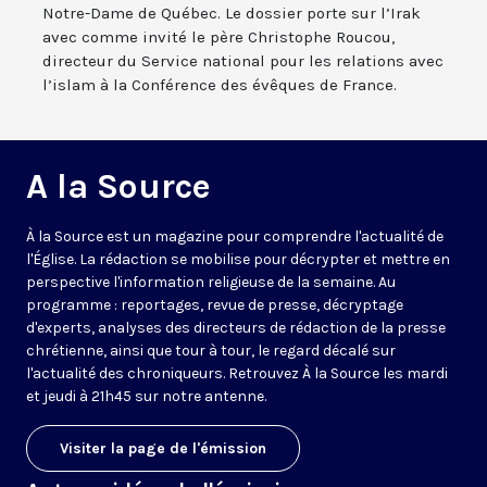
Notre-Dame de Québec. Le dossier porte sur l’Irak
avec comme invité le père Christophe Roucou,
directeur du Service national pour les relations avec
l’islam à la Conférence des évêques de France.
A la Source
À la Source est un magazine pour comprendre l'actualité de
l'Église. La rédaction se mobilise pour décrypter et mettre en
perspective l'information religieuse de la semaine. Au
programme : reportages, revue de presse, décryptage
d'experts, analyses des directeurs de rédaction de la presse
chrétienne, ainsi que tour à tour, le regard décalé sur
l'actualité des chroniqueurs. Retrouvez À la Source les mardi
et jeudi à 21h45 sur notre antenne.
Visiter la page de l'émission