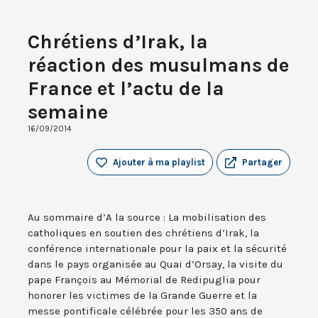
Chrétiens d’Irak, la
réaction des musulmans de
France et l’actu de la
semaine
16/09/2014
Ajouter à ma playlist
Partager
Au sommaire d’A la source : La mobilisation des
catholiques en soutien des chrétiens d’Irak, la
conférence internationale pour la paix et la sécurité
dans le pays organisée au Quai d’Orsay, la visite du
pape François au Mémorial de Redipuglia pour
honorer les victimes de la Grande Guerre et la
messe pontificale célébrée pour les 350 ans de