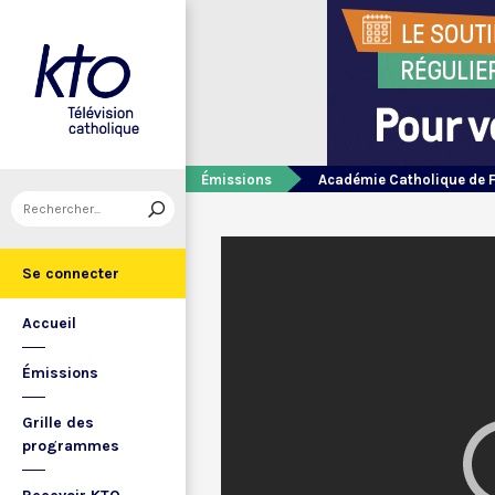
Émissions
Académie Catholique de 
Se connecter
Accueil
Émissions
Grille des
programmes